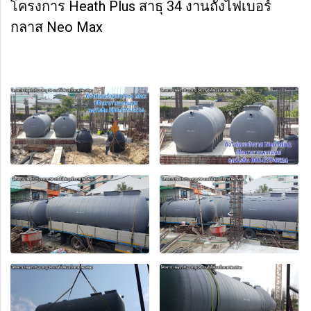
โครงการ Heath Plus สาธุ 34 งานถังไฟเบอร์
กลาส Neo Max