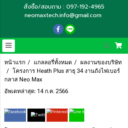
สั่งซื้อ/สอบถาม : 097-192-4965
neomaxtech.info@gmail.com
หน้าแรก
แกลลอรี่ทั้งหมด
ผลงานของบริษัท
โครงการ Heath Plus สาธุ 34 งานถังไฟเบอร์
กลาส Neo Max
อัพเดทล่าสุด: 14 ก.ค. 2566