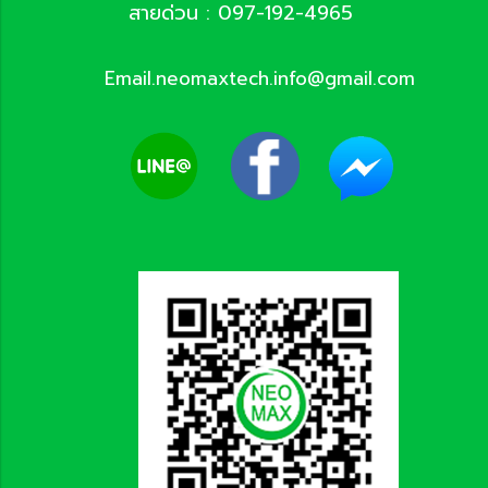
สายด่วน : 097-192-4965
Email.neomaxtech.info@gmail.com