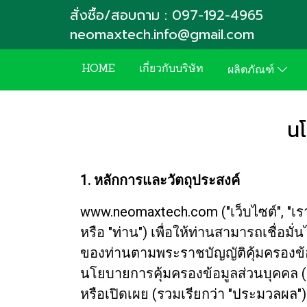
สั่งซื้อ/สอบถาม : 097-192-4965
neomaxtech.info@gmail.com
HOME
เกี่ยวกับบริษัท
ผลิตภัณฑ์
นโ
1. หลักการและวัตถุประสงค์
www.neomaxtech.com ("เว็บไซต์", "เรา"
หรือ "ท่าน") เพื่อให้ท่านสามารถเชื่อ
ของท่านตามพระราชบัญญัติคุ้มครองข้อม
นโยบายการคุ้มครองข้อมูลส่วนบุคคล ("นโ
หรือเปิดเผย (รวมเรียกว่า "ประมวลผล")