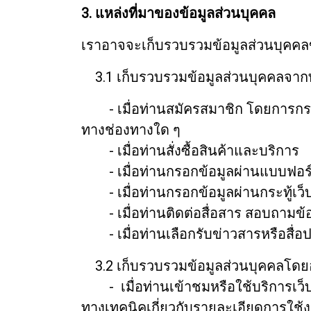
3. แหล่งที่มาของข้อมูลส่วนบุคคล
เราอาจจะเก็บรวบรวมข้อมูลส่วนบุคคลขอ
3.1 เก็บรวบรวมข้อมูลส่วนบุคคลจา
- เมื่อท่านสมัครสมาชิก โดยการกรอกข
ทางช่องทางใด ๆ
- เมื่อท่านสั่งซื้อสินค้าและบริการ
- เมื่อท่านกรอกข้อมูลผ่านแบบฟอร
- เมื่อท่านกรอกข้อมูลผ่านกระทู้เว็
- เมื่อท่านติดต่อสื่อสาร สอบถามข้
- เมื่อท่านเลือกรับข่าวสารหรือสื่อ
3.2 เก็บรวบรวมข้อมูลส่วนบุคคลโดยอ
- เมื่อท่านเข้าชมหรือใช้บริการเว็บไซ
ทางเทคนิคเกี่ยวกับรายละเอียดการใช