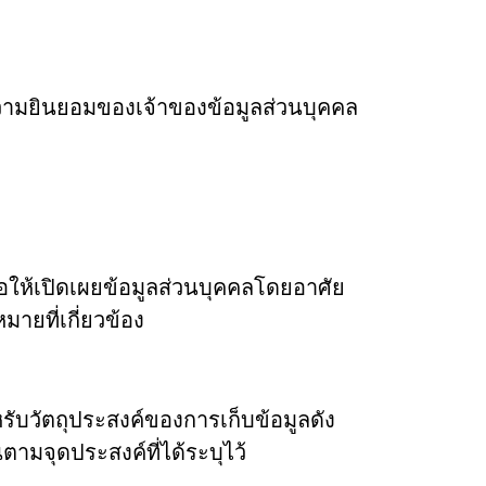
วามยินยอมของเจ้าของข้อมูลส่วนบุคคล
งขอให้เปิดเผยข้อมูลส่วนบุคคลโดยอาศัย
ยที่เกี่ยวข้อง
รับวัตถุประสงค์ของการเก็บข้อมูลดัง
ตามจุดประสงค์ที่ได้ระบุไว้