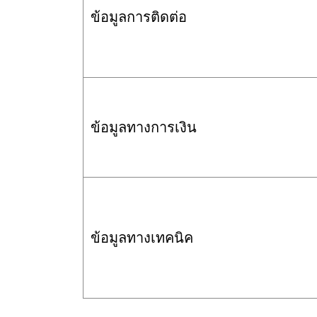
ข้อมูลการติดต่อ
ข้อมูลทางการเงิน
ข้อมูลทางเทคนิค