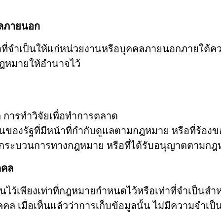
คคลภายนอก
าที่จำเป็นให้แก่หน่วยงานหรือบุคคลภายนอกภายใต้ค
กฎหมายให้อำนาจไว้
ล การทำวิจัยเพื่อทำการตลาด
านของรัฐที่มีหน้าที่กำกับดูแลตามกฎหมาย หรือที่ร้อ
บกระบวนการทางกฎหมาย หรือที่ได้รับอนุญาตตามกฎหมา
คคล
ไว้เพียงเท่าที่กฎหมายกำหนดไว้หรือเท่าที่จำเป็นสำห
 เมื่อเห็นแล้วว่าการเก็บข้อมูลนั้น ไม่มีความจำเป็น