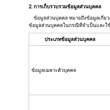
2. การเก็บรวบรวมข้อมูลส่วนบุคคล
ข้อมูลส่วนบุคคล หมายถึงข้อมูลเกี่ยวก
ข้อมูลส่วนบุคคลในกรณีที่จำเป็นและใช้ข
ประเภทข้อมูลส่วนบุคคล
ข้อมูลเฉพาะตัวบุคคล