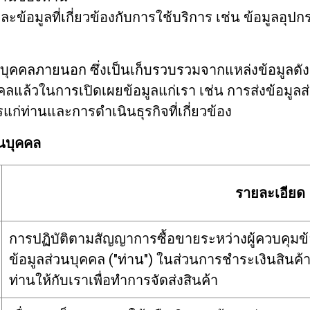
้อมูลที่เกี่ยวข้องกับการใช้บริการ เช่น ข้อมูลอุปกร
บุคคลภายนอก ซึ่งเป็นเก็บรวบรวมจากแหล่งข้อมูลดั
แล้วในการเปิดเผยข้อมูลแก่เรา เช่น การส่งข้อมูลส่
่ท่านและการดำเนินธุรกิจที่เกี่ยวข้อง
วนบุคคล
รายละเอียด
การปฏิบัติตามสัญญาการซื้อขายระหว่างผู้ควบคุมข้อ
ข้อมูลส่วนบุคคล ("ท่าน") ในส่วนการชำระเงินสินค้า
ท่านให้กับเราเพื่อทำการจัดส่งสินค้า