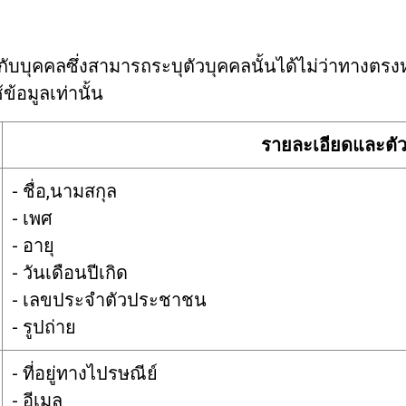
ับบุคคลซึ่งสามารถระบุตัวบุคคลนั้นได้ไม่ว่าทางตรง
้อมูลเท่านั้น
รายละเอียดและตัว
- ชื่อ,นามสกุล
- เพศ
- อายุ
- วันเดือนปีเกิด
- เลขประจำตัวประชาชน
- รูปถ่าย
- ที่อยู่ทางไปรษณีย์
- อีเมล