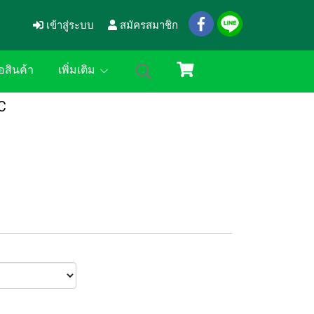
เข้าสู่ระบบ
สมัครสมาชิก
อสินค้า
เพิ่มเติม
C