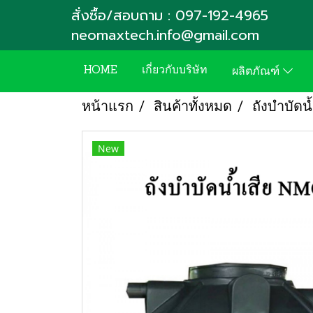
สั่งซื้อ/สอบถาม : 097-192-4965
neomaxtech.info@gmail.com
HOME
เกี่ยวกับบริษัท
ผลิตภัณฑ์
หน้าแรก
สินค้าทั้งหมด
ถังบำบัดน้
New