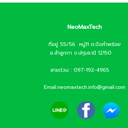
NeoMaxTech
ที่อยู่ 55/56 หมู่11 ต.บึงคำพร้อย
อ.ลำลูกกา จ.ปทุมธานี 12150
สายด่วน : 097-192-4965
Email.neomaxtech.info@gmail.com