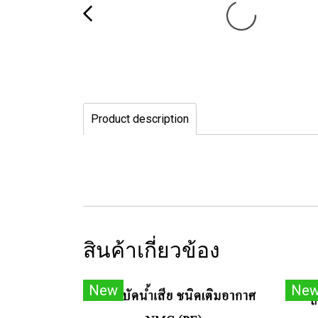
Product description
สินค้าเกี่ยวข้อง
New
Ne